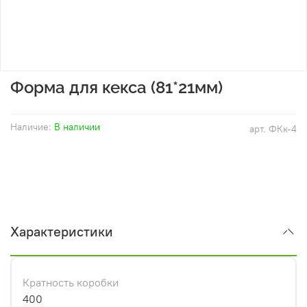
Форма для кекса (81*21мм)
Наличие:
В наличии
арт.
ФКк-4
Характеристики
Кратность коробки
400