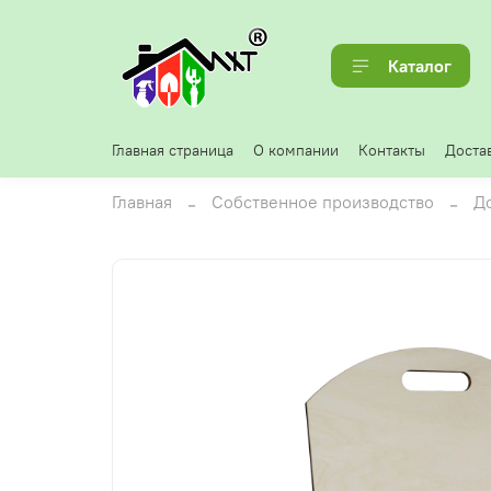
Каталог
Главная страница
О компании
Контакты
Достав
Главная
Собственное производство
Д