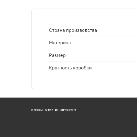
Страна производства
Материал
Размер
Кратность коробки
ОПТОВАЯ КОМПАНИЯ МИРХОЗТОРГ