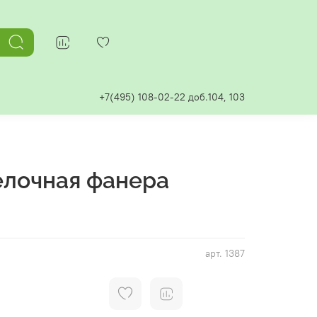
+7(495) 108-02-22 доб.104, 103
елочная фанера
арт.
1387