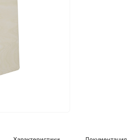
Характеристики
Документация