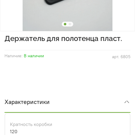
Держатель для полотенца пласт.
Наличие:
В наличии
арт.
6805
Характеристики
Кратность коробки
120