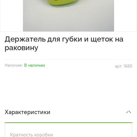
Держатель для губки и щеток на
раковину
Наличие:
В наличии
арт.
1665
Характеристики
Кратность коробки