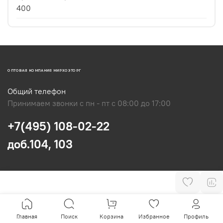
400
ОПТОВАЯ КОМПАНИЯ МИРХОЗТОРГ
Общий телефон
Принимаем звонки с пн - пт с 08:00 до 17:00
+7(495) 108-02-22
доб.104, 103
Главная
Поиск
Корзина
Избранное
Профиль